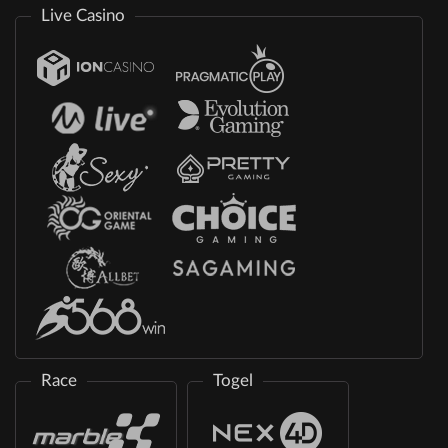
Live Casino
Race
Togel