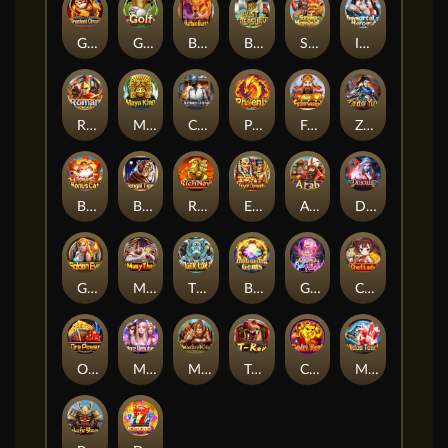
Greatest Circus
Golf
Buffalo Burst
Bust Treasury
Stone Hominid
Immortal Heroes
Roman
Maya King
Chicken Dinner
Phoenix
Fushen Coming
ZHAO YUN
Bonus Cat
Bengal Tiger
Rich Now
Egypt Dynasty
Arab
Dracula
Golden Eye
Muay Thai
Tiger Lord
Booming Gems
Get High
Chef Lady
Ore Power
More Beauties
Monkey King
T-Rex
Coin Rat
Midas Touch