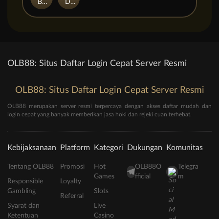
Bakufu Shogun
Diamond 7
OLB88: Situs Daftar Login Cepat Server Resmi
OLB88: Situs Daftar Login Cepat Server Resmi
OLB88 merupakan server resmi terpercaya dengan akses daftar mudah dan
login cepat yang banyak memberikan jasa hoki dan rejeki cuan terhebat.
Kebijaksanaan
Platform
Kategori
Dukungan
Komunitas
Tentang OLB88
Promosi
Hot
OLB88O
Telegra
Games
fficial
m
Responsible
Loyalty
Gambling
Slots
Referral
Syarat dan
Live
Ketentuan
Casino