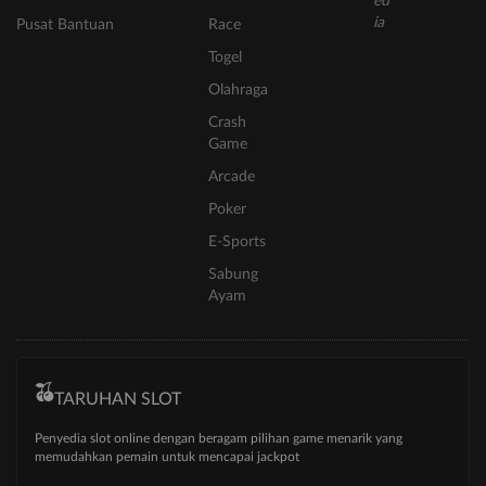
Pusat Bantuan
Race
Togel
Olahraga
Crash
Game
Arcade
Poker
E-Sports
Sabung
Ayam
TARUHAN SLOT
Penyedia slot online dengan beragam pilihan game menarik yang
memudahkan pemain untuk mencapai jackpot