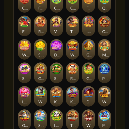
Cai Shen Arrives!
Fortune Toto 4D
Crazy ATM
Crazy Money Rolling
Fortune Horse
Quetzalcoatl
Fiesta de Mexicana
ROMAN WARRIOR2
Vault Beauty Thief
The Age Of Navigation
Legend of Aztec2
Gods of Egypt
Wealth Rising 2
Super Clovers 2
DISCO 777
Wealth Rolling
Golden Temple2
MEOW DYNASTY
Super Ace
Gold Rush Blast
STAR Bingo
Rolling Panda
Gold Rush Party
Pluto Gems
Lucky Piggy
Woof-woof Paradise
King's Return
Knife Throwing Show
Dragon's Expedition
Wilderness Lion
Goldmine Blast
Strike Storm
Lucky Panda
Thor of Mars
Warlord Lu Bu
Penguin Smash