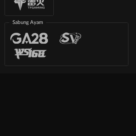
Sabung Ayam