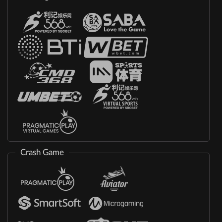
Crash Game