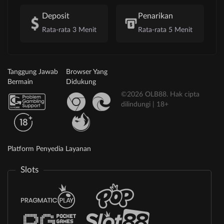
Deposit
Penarikan
Rata-rata 3 Menit
Rata-rata 5 Menit
Tanggung Jawab
Browser Yang
Bermain
Didukung
©2026 OLB88. Hak cipta
dilindungi | 18+
Platform Penyedia Layanan
Slots