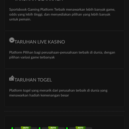
Sportsbook Gaming Platform Terbaik menawarkan lebih banyak game,
odds yang lebih tinggi, dan menyediakan pilihan yang lebih banyak
untuk pemain.
TARUHAN LIVE KASINO
Platform Pilihan bagi perusahaan-perusahaan terbaik di dunia, dengan
pilihan variasi game terbanyak
TARUHAN TOGEL
Platform togel yang menarik dari perusahan terbaik di dunia yang
menawarkan hadiah kemenangan besar