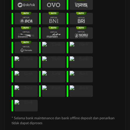
* Selama bank maintenance dan bank offline deposit dan penarikan
tidak dapat diproses