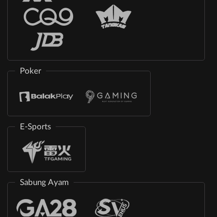
Poker
E-Sports
Sabung Ayam