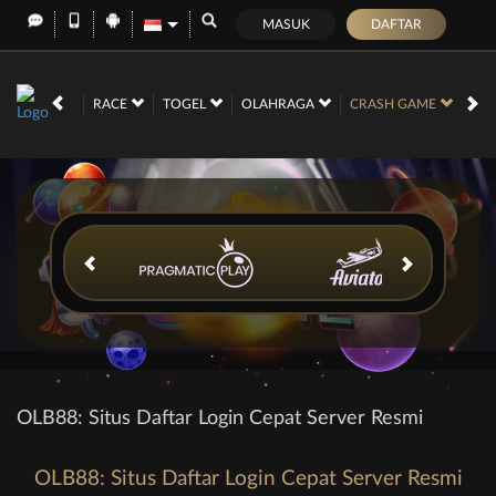
MASUK
DAFTAR
VE CASINO
RACE
TOGEL
OLAHRAGA
CRASH GAME
AR
OLB88: Situs Daftar Login Cepat Server Resmi
OLB88: Situs Daftar Login Cepat Server Resmi