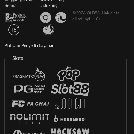
Bermain
Didukung
©2026 OLB88. Hak cipta
dilindungi | 18+
Platform Penyedia Layanan
Slots