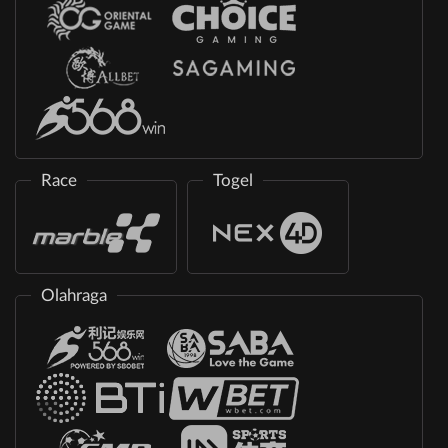
Race
Togel
Olahraga