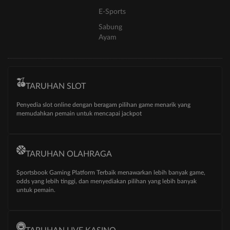
E-Sports
Sabung
Ayam
TARUHAN SLOT
Penyedia slot online dengan beragam pilihan game menarik yang
memudahkan pemain untuk mencapai jackpot
TARUHAN OLAHRAGA
Sportsbook Gaming Platform Terbaik menawarkan lebih banyak game,
odds yang lebih tinggi, dan menyediakan pilihan yang lebih banyak
untuk pemain.