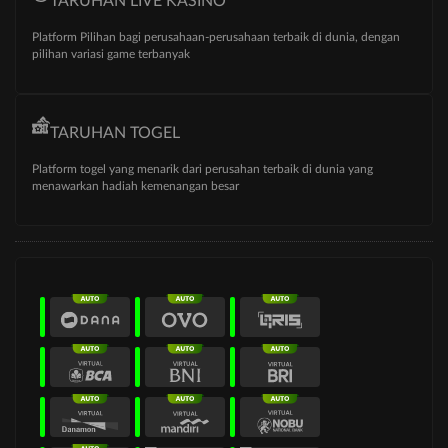
TARUHAN LIVE KASINO
Platform Pilihan bagi perusahaan-perusahaan terbaik di dunia, dengan
pilihan variasi game terbanyak
TARUHAN TOGEL
Platform togel yang menarik dari perusahan terbaik di dunia yang
menawarkan hadiah kemenangan besar