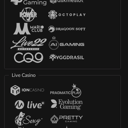
Live Casino