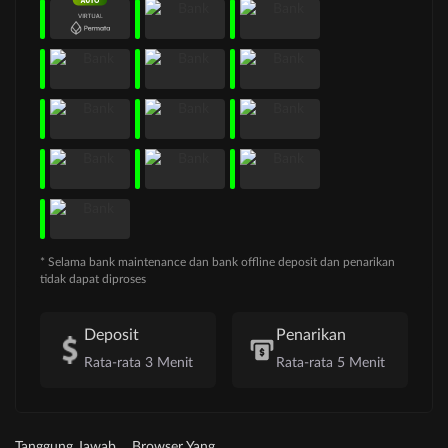
* Selama bank maintenance dan bank offline deposit dan penarikan
tidak dapat diproses
Deposit
Penarikan
Rata-rata 3 Menit
Rata-rata 5 Menit
Tanggung Jawab
Browser Yang