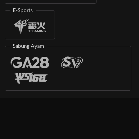
E-Sports
Sabung Ayam