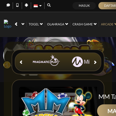
MASUK
DAFTAR
INO
RACE
TOGEL
OLAHRAGA
CRASH GAME
ARCADE
MM Ta
MA