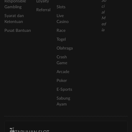
Responsible
Loyalty
Gambling
Slots
Referral
Syarat dan
Live
Ketentuan
Casino
Pusat Bantuan
Race
Togel
Olahraga
Crash
Game
Arcade
Poker
E-Sports
Sabung
Ayam