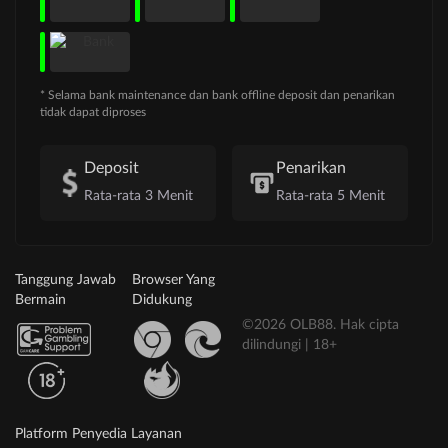
* Selama bank maintenance dan bank offline deposit dan penarikan
tidak dapat diproses
Deposit
Penarikan
Rata-rata 3 Menit
Rata-rata 5 Menit
Tanggung Jawab
Browser Yang
Bermain
Didukung
©2026 OLB88. Hak cipta
dilindungi | 18+
Platform Penyedia Layanan